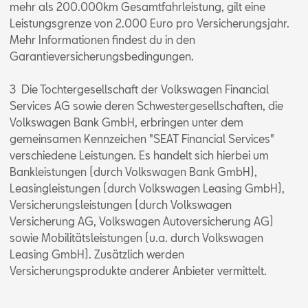
mehr als 200.000km Gesamtfahrleistung, gilt eine
Leistungsgrenze von 2.000 Euro pro Versicherungsjahr.
Mehr Informationen findest du in den
Garantieversicherungsbedingungen.
3 Die Tochtergesellschaft der Volkswagen Financial
Services AG sowie deren Schwestergesellschaften, die
Volkswagen Bank GmbH, erbringen unter dem
gemeinsamen Kennzeichen "SEAT Financial Services"
verschiedene Leistungen. Es handelt sich hierbei um
Bankleistungen (durch Volkswagen Bank GmbH),
Leasingleistungen (durch Volkswagen Leasing GmbH),
Versicherungsleistungen (durch Volkswagen
Versicherung AG, Volkswagen Autoversicherung AG)
sowie Mobilitätsleistungen (u.a. durch Volkswagen
Leasing GmbH). Zusätzlich werden
Versicherungsprodukte anderer Anbieter vermittelt.