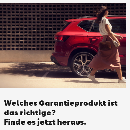
Welches Garantieprodukt ist
das richtige?
Finde es jetzt heraus.