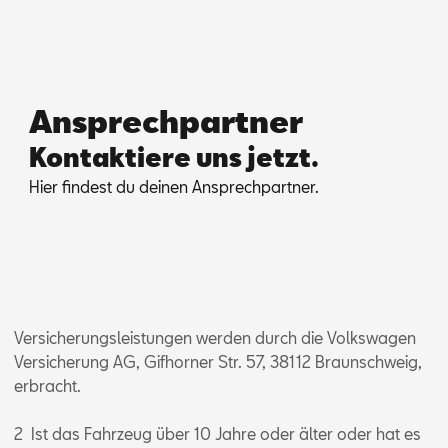
Ansprechpartner
Kontaktiere uns jetzt.
Hier fin­dest du dei­nen An­sprech­part­ner.
Versicherungsleistungen werden durch die Volkswagen
Versicherung AG, Gifhorner Str. 57, 38112 Braunschweig,
erbracht.
2 Ist das Fahrzeug über 10 Jahre oder älter oder hat es