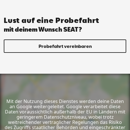
Lust auf eine Probefahrt
mit deinem Wunsch SEAT?
Probefahrt vereinbaren
Mit der Nutzung dieses Dienstes werden deine Daten
an Google weitergeleitet. Google verarbeitet diese
Daten voraussichtlich außerhalb der EU in Ländern mit
geringerem Datenschutzniveau, wobei trotz
weitreichender vertraglicher Regelungen das Risiko
des Zugriffs staatlicher Behörden und eingeschränkter