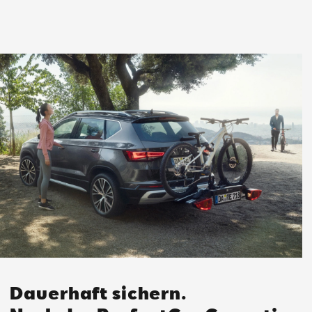
Dauerhaft sichern.