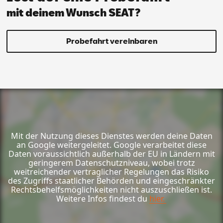
mit deinem Wunsch SEAT?
Probefahrt vereinbaren
Mit der Nutzung dieses Dienstes werden deine Daten
an Google weitergeleitet. Google verarbeitet diese
Daten voraussichtlich außerhalb der EU in Ländern mit
geringerem Datenschutzniveau, wobei trotz
weitreichender vertraglicher Regelungen das Risiko
des Zugriffs staatlicher Behörden und eingeschränkter
Rechtsbehelfsmöglichkeiten nicht auszuschließen ist.
Weitere Infos findest du
hier.