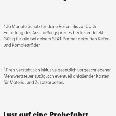
¹ 36 Monate Schutz für deine Reifen. Bis zu 100 %
Erstattung des Anschaffungspreises bei Reifendefekt.
Gültig für alle bei deinem SEAT Partner gekauften Reifen
und Kompletträder.
1
Preis versteht sich inklusive gesetzlich vorgeschriebener
Mehrwertsteuer zuzüglicch eventuell anfallender Kosten
für Material und Zusatzarbeiten.
Lust auf eine Probefahrt