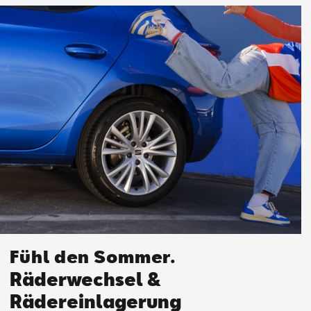
Fühl den Sommer.
Räderwechsel &
Rädereinlagerung