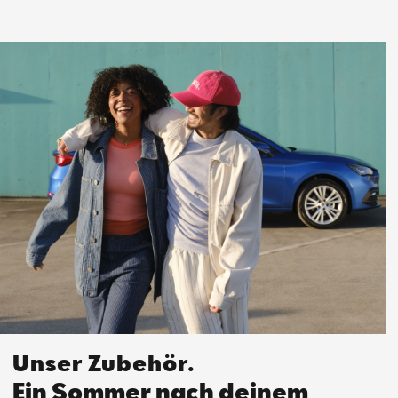
Unser Zubehör.
Ein Sommer nach deinem