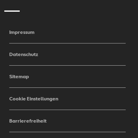
Impressum
Datenschutz
Sitemap
Cookie Einstellungen
Barrierefreiheit