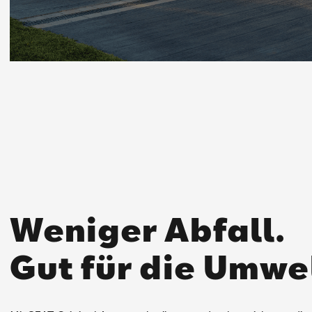
Weniger Abfall.
Gut für die Umwe