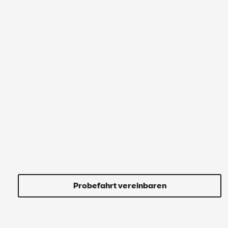
Probefahrt vereinbaren